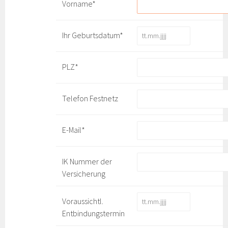
Vorname*
Ihr Geburtsdatum*
PLZ*
Telefon Festnetz
E-Mail*
IK Nummer der
Versicherung
Voraussichtl.
Entbindungstermin