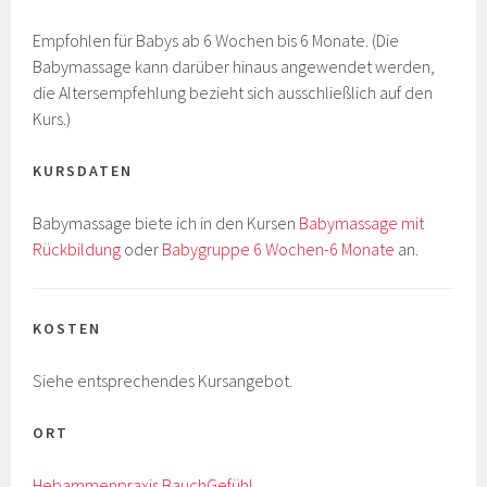
Empfohlen für Babys ab 6 Wochen bis 6 Monate. (Die
Babymassage kann darüber hinaus angewendet werden,
die Altersempfehlung bezieht sich ausschließlich auf den
Kurs.)
KURSDATEN
Babymassage biete ich in den Kursen
Babymassage mit
Rückbildung
oder
Babygruppe 6 Wochen-6 Monate
an.
KOSTEN
Siehe entsprechendes Kursangebot.
ORT
Hebammenpraxis BauchGefühl