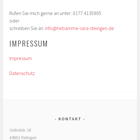
Rufen Sie mich gerne an unter: 0177 4135905
oder
schreiben Sie an:
info@hebamme-sara-steingen.de
IMPRESSUM
Impressum
Datenschutz
KONTAKT
Geibelstr. 18
40882 Ratingen